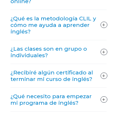
online?
¿Qué es la metodología CLIL y
cómo me ayuda a aprender
inglés?
¿Las clases son en grupo o
individuales?
¿Recibiré algún certificado al
terminar mi curso de inglés?
¿Qué necesito para empezar
mi programa de inglés?