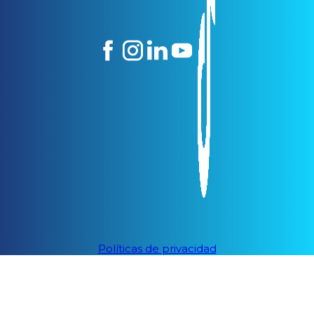
Políticas de privacidad