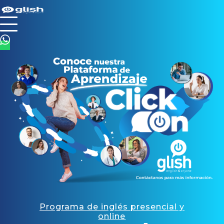
Programa de inglés presencial y
online