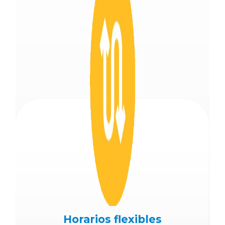
Horarios flexibles