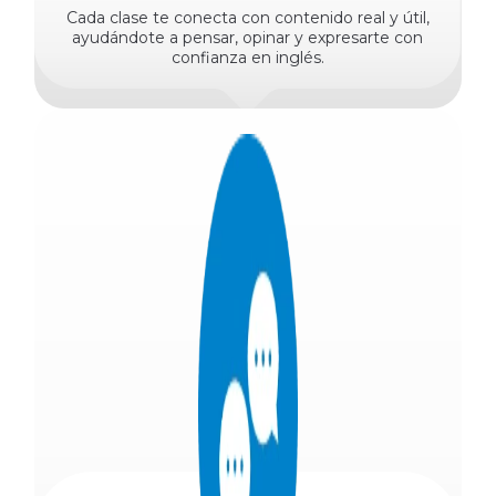
Cada clase te conecta con contenido real y útil,
ayudándote a pensar, opinar y expresarte con
confianza en inglés.