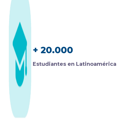
+ 20.000
Estudiantes en Latinoamérica