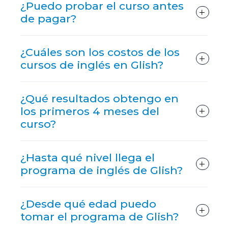
¿Puedo probar el curso antes
de pagar?
¿Cuáles son los costos de los
cursos de inglés en Glish?
¿Qué resultados obtengo en
los primeros 4 meses del
curso?
¿Hasta qué nivel llega el
programa de inglés de Glish?
¿Desde qué edad puedo
tomar el programa de Glish?