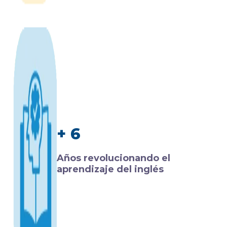
+ 6
Años revolucionando el
aprendizaje del inglés