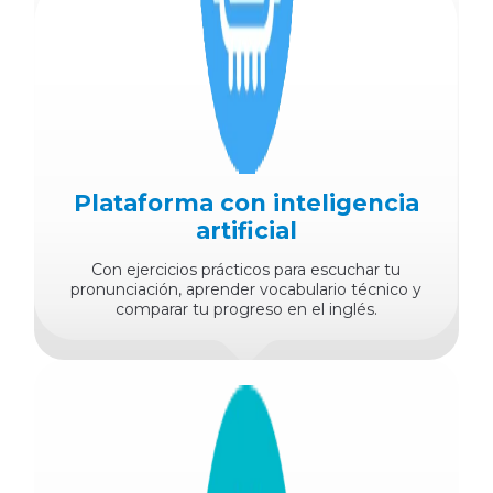
Plataforma con inteligencia
artificial
Con ejercicios prácticos para escuchar tu
pronunciación, aprender vocabulario técnico y
comparar tu progreso en el inglés.