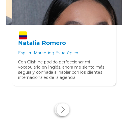
Natalia Romero
Esp. en Marketing Estratégico
Con Glish he podido perfeccionar mi
vocabulario en Inglés, ahora me siento más
segura y confiada al hablar con los clientes
internacionales de la agencia.