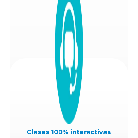
Clases 100% interactivas