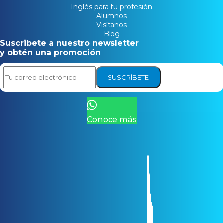
Inglés para tu profesión
Alumnos
Visítanos
Blog
Suscribete a nuestro newsletter
y obtén una promoción
SUSCRÍBETE
Conoce más