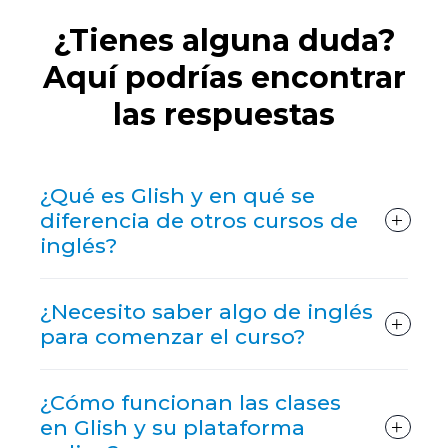
Aprende Inglés con Glish Aquí
¿Tienes alguna duda?
Aquí podrías encontrar
las respuestas
¿Qué es Glish y en qué se
diferencia de otros cursos de
inglés?
¿Necesito saber algo de inglés
para comenzar el curso?
¿Cómo funcionan las clases
en Glish y su plataforma