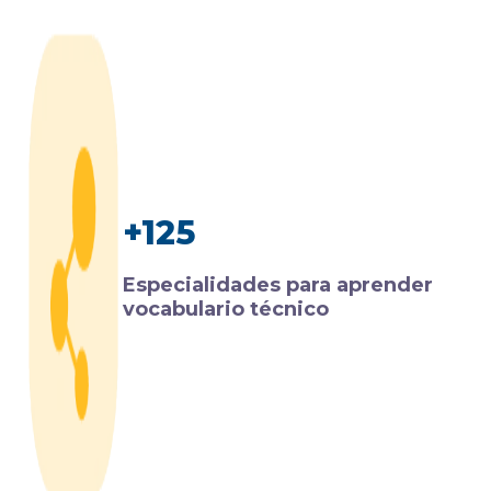
+125
Especialidades para aprender
vocabulario técnico