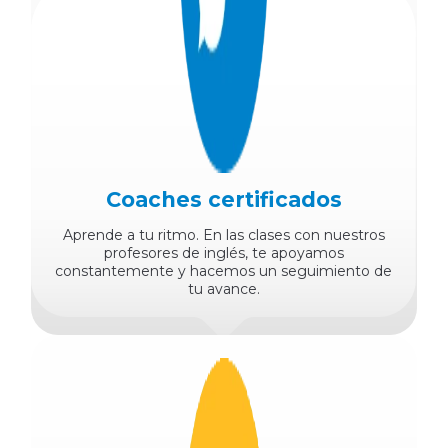
Coaches certificados
Aprende a tu ritmo. En las clases con nuestros
profesores de inglés, te apoyamos
constantemente y hacemos un seguimiento de
tu avance.