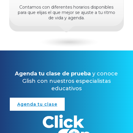
Contamos con diferentes horarios disponibles
para que elijas el que mejor se ajuste a tu ritmo
de vida y agenda.
Agenda tu clase de prueba
y conoce
Glish con nuestros especialistas
educativos
Agenda tu clase