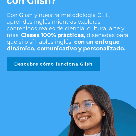
con Glish?
Con Glish y nuestra metodología CLIL,
aprendes inglés mientras exploras
contenidos reales de ciencia, cultura, arte y
más.
Clases 100% prácticas,
diseñadas para
que sí o sí hables inglés,
con un enfoque
dinámico, comunicativo y personalizado.
Descubre cómo funciona Glish