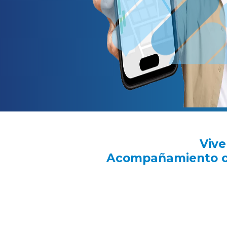
Vive
Acompañamiento cer