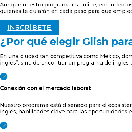
Aunque nuestro programa es online, entendemos el
quienes te guiarán en cada paso para que empiec
INSCRÍBETE
¿Por qué elegir Glish par
En una ciudad tan competitiva como México, domin
inglés”, sino de encontrar un programa de inglés 
Conexión con el mercado laboral:
Nuestro programa está diseñado para el ecosiste
inglés, habilidades clave para las oportunidades en