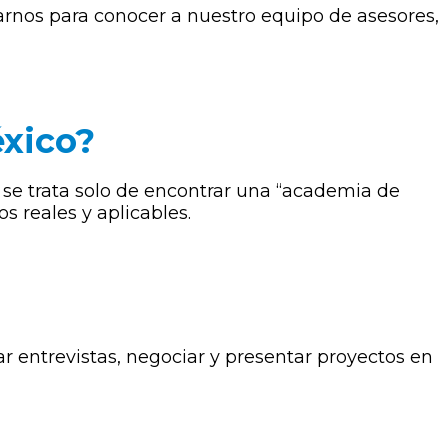
tarnos para conocer a nuestro equipo de asesores,
éxico?
se trata solo de encontrar una “academia de
s reales y aplicables.
 entrevistas, negociar y presentar proyectos en