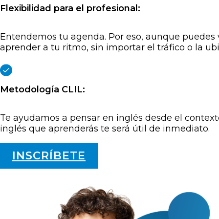
Flexibilidad para el profesional:
Entendemos tu agenda. Por eso, aunque puedes visi
aprender a tu ritmo, sin importar el tráfico o la ub
Metodología CLIL:
Te ayudamos a pensar en inglés desde el contexto r
inglés que aprenderás te será útil de inmediato.
INSCRÍBETE