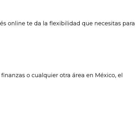
 online te da la flexibilidad que necesitas para
 finanzas o cualquier otra área en México, el