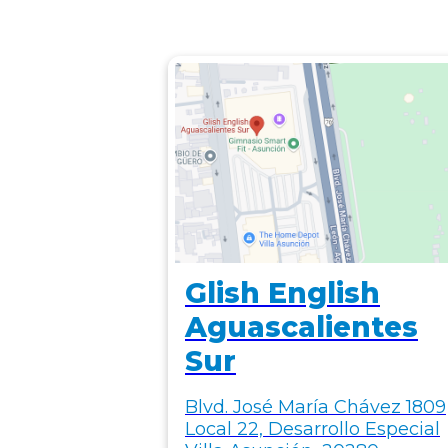
Glish English
Aguascalientes
Sur
Blvd. José María Chávez 1809
Local 22, Desarrollo Especial